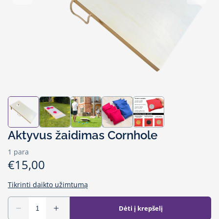
Aktyvus žaidimas Cornhole