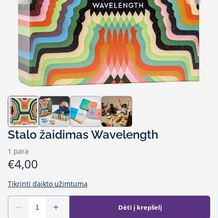
Stalo žaidimas Wavelength